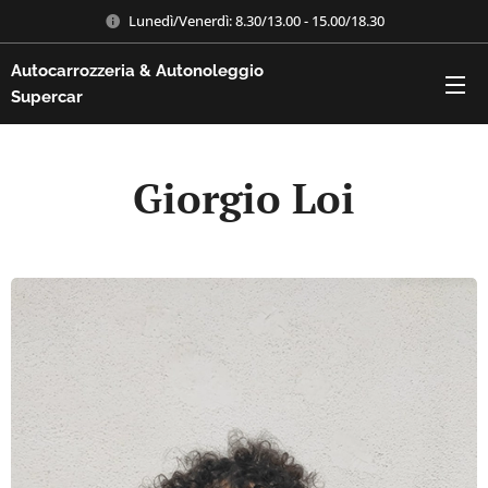
Lunedì/Venerdì: 8.30/13.00 - 15.00/18.30
Autocarrozzeria & Autonoleggio
Supercar
Giorgio Loi