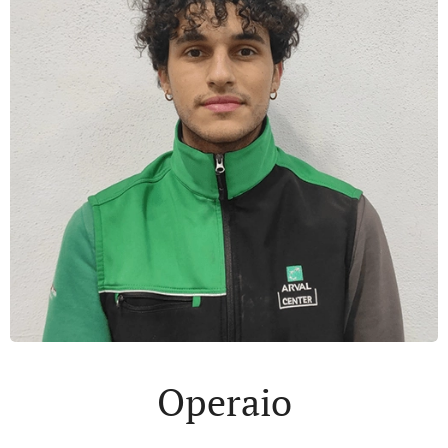
Operaio