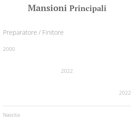
Mansioni
Principali
Preparatore / Finitore
2000
2022
2022
Nascita