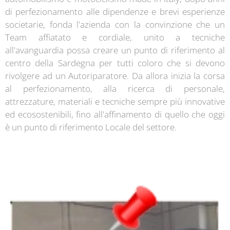
di perfezionamento alle dipendenze e brevi esperienze
societarie, fonda l'azienda con la convinzione che un
Team affiatato e cordiale, unito a tecniche
all'avanguardia possa creare un punto di riferimento al
centro della Sardegna per tutti coloro che si devono
rivolgere ad un Autoriparatore. Da allora inizia la corsa
al perfezionamento, alla ricerca di personale,
attrezzature, materiali e tecniche sempre più innovative
ed ecosostenibili, fino all'affinamento di quello che oggi
è un punto di riferimento Locale del settore.