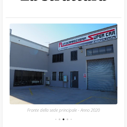
Fronte della sede principale - Anno 2020