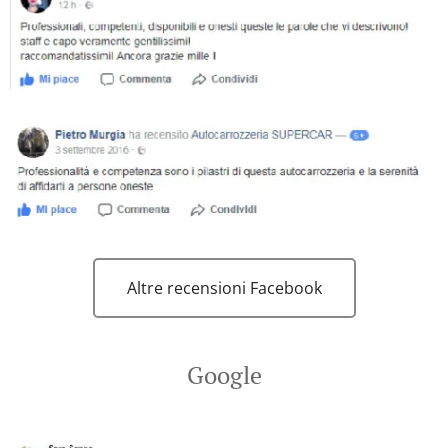
Altre recensioni Facebook
Google