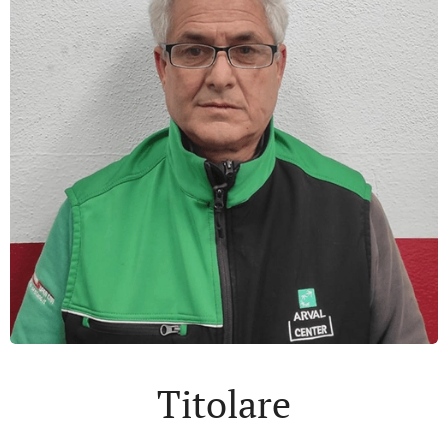
Titolare