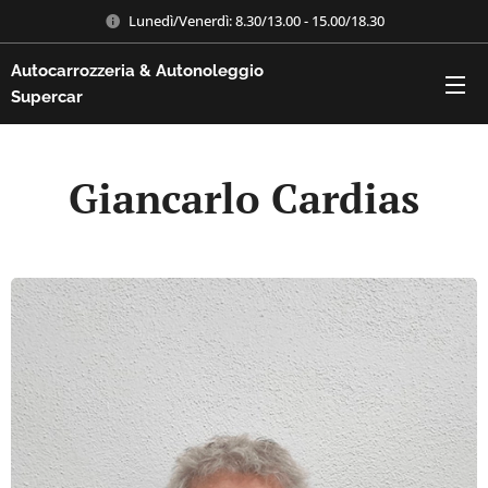
Lunedì/Venerdì: 8.30/13.00 - 15.00/18.30
Autocarrozzeria & Autonoleggio
Supercar
Giancarlo Cardias