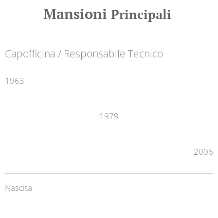
Mansioni
Principali
Capofficina / Responsabile Tecnico
1963
1979
2006
Nascita